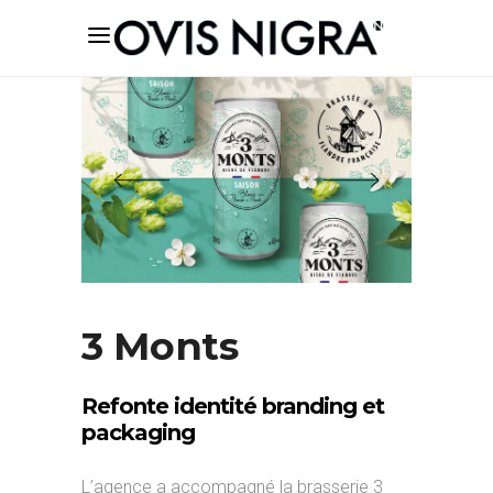
3 Monts
Refonte identité branding et
packaging
L’agence a accompagné la brasserie 3