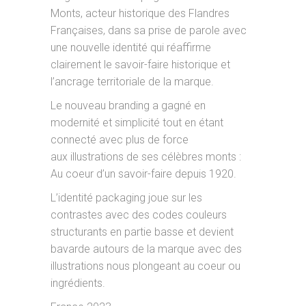
Monts, acteur historique des Flandres
Françaises, dans sa prise de parole avec
une nouvelle identité qui réaffirme
clairement le savoir-faire historique et
l’ancrage territoriale de la marque.
Le nouveau branding a gagné en
modernité et simplicité tout en étant
connecté avec plus de force
aux
illustrations de ses célèbres monts :
Au coeur d’un savoir-faire
depuis 1920.
L’identité packaging joue sur les
contrastes avec des codes couleurs
structurants en partie basse et
devient
bavarde autours de la marque avec des
illustrations nous plongeant au coeur ou
ingrédients.