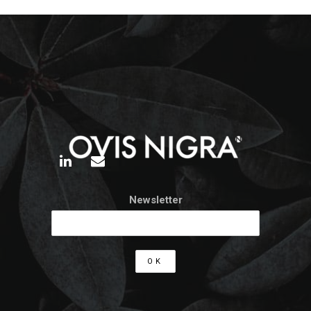
Newsletter