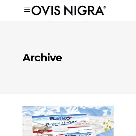
Archive