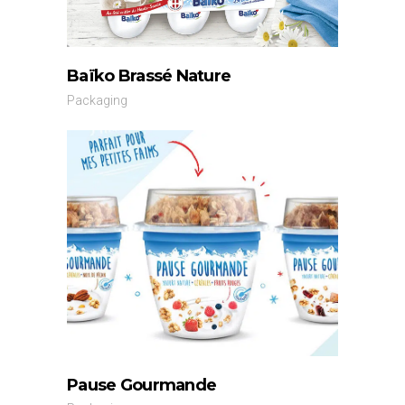
Baïko Brassé Nature
Packaging
Pause Gourmande