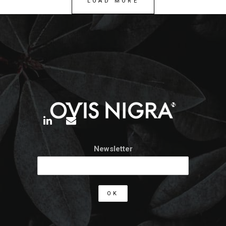
LOAD MORE
Newsletter