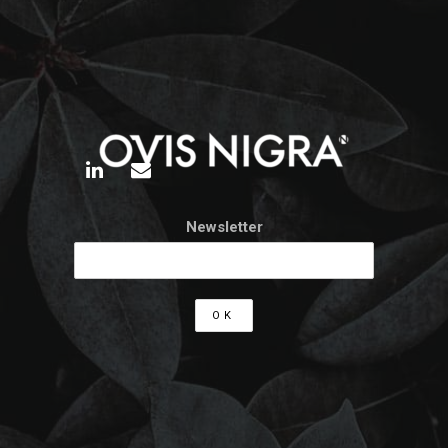
Newsletter