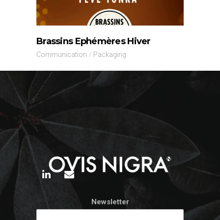
Brassins Ephémères Hiver
Communication
Packaging
Newsletter