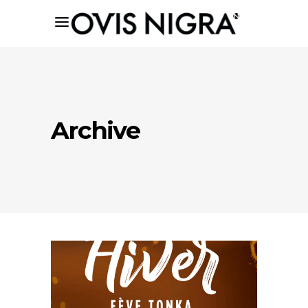
Archive