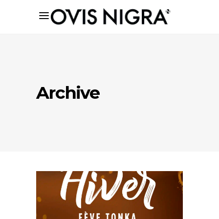
Archive