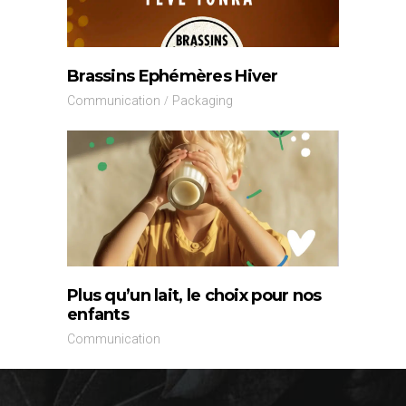
Brassins Ephémères Hiver
Communication
Packaging
Plus qu’un lait, le choix pour nos
enfants
Communication