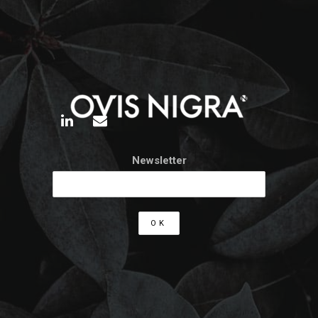
Newsletter