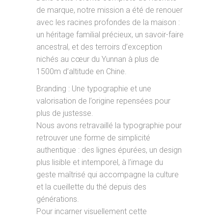
de marque, notre mission a été de renouer
avec les racines profondes de la maison :
un héritage familial précieux, un savoir-faire
ancestral, et des terroirs d’exception
nichés au cœur du Yunnan à plus de
1500m d’altitude en Chine.
Branding : Une typographie et une
valorisation de l’origine repensées pour
plus de justesse.
Nous avons retravaillé la typographie pour
retrouver une forme de simplicité
authentique : des lignes épurées, un design
plus lisible et intemporel, à l’image du
geste maîtrisé qui accompagne la culture
et la cueillette du thé depuis des
générations.
Pour incarner visuellement cette