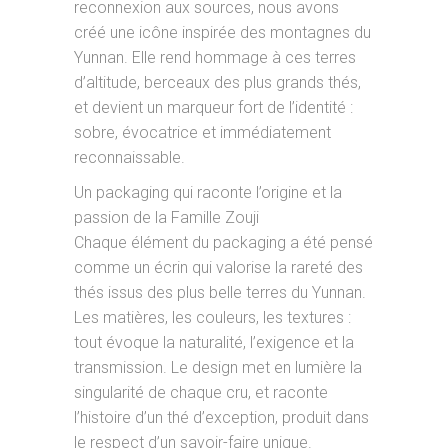
reconnexion aux sources, nous avons
créé une icône inspirée des montagnes du
Yunnan. Elle rend hommage à ces terres
d’altitude, berceaux des plus grands thés,
et devient un marqueur fort de l’identité :
sobre, évocatrice et immédiatement
reconnaissable.
Un packaging qui raconte l’origine et la
passion de la Famille Zouji
Chaque élément du packaging a été pensé
comme un écrin qui valorise la rareté des
thés issus des plus belle terres du Yunnan.
Les matières, les couleurs, les textures :
tout évoque la naturalité, l’exigence et la
transmission. Le design met en lumière la
singularité de chaque cru, et raconte
l’histoire d’un thé d’exception, produit dans
le respect d’un savoir-faire unique.