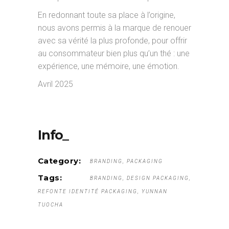
En redonnant toute sa place à l’origine,
nous avons permis à la marque de renouer
avec sa vérité la plus profonde, pour offrir
au consommateur bien plus qu’un thé : une
expérience, une mémoire, une émotion.
Avril 2025
Info_
Category:
BRANDING
PACKAGING
Tags:
BRANDING
DESIGN PACKAGING
REFONTE IDENTITÉ PACKAGING
YUNNAN
TUOCHA