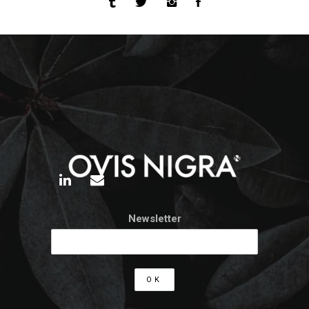
Newsletter