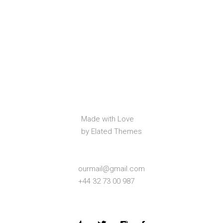
Made with Love
by Elated Themes
ourmail@gmail.com
+44 32 73 00 987