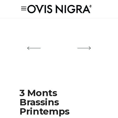
3 Monts
Brassins
Printemps