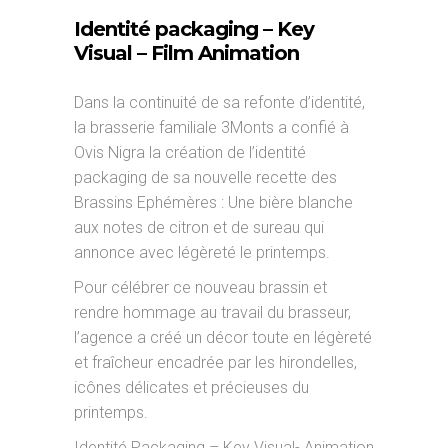
Identité packaging – Key
Visual – Film Animation
Dans la continuité de sa refonte d’identité,
la brasserie familiale 3Monts a confié à
Ovis Nigra la création de l’identité
packaging de sa nouvelle recette des
Brassins Ephémères : Une bière blanche
aux notes de citron et de sureau qui
annonce avec légèreté le printemps.
Pour célébrer ce nouveau brassin et
rendre hommage au travail du brasseur,
l’agence a créé un décor toute en légèreté
et fraîcheur encadrée par les hirondelles,
icônes délicates et précieuses du
printemps.
Identité Packaging – Key Visual- Animation