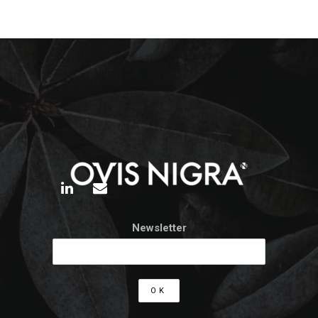
Newsletter