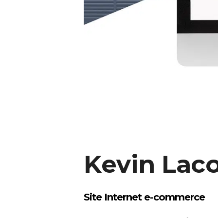
Kevin Lac
Site Internet e-commerce