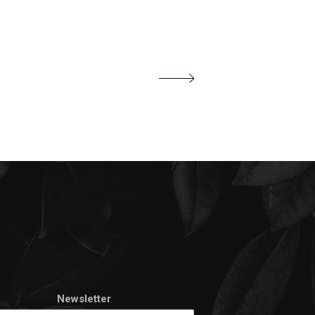
Newsletter