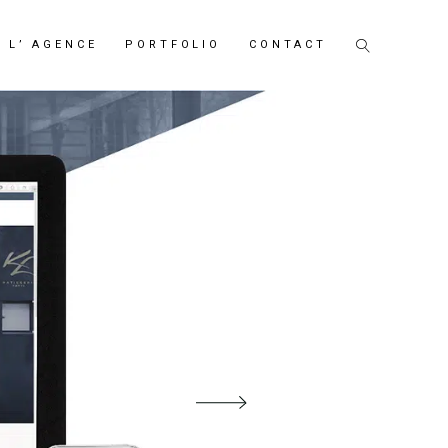
L’ AGENCE
PORTFOLIO
CONTACT